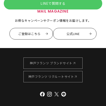
LINEで質問する
MAIL MAGAZINE
お得なキャンペーンやクーポン情報をお届けします。
ご登録はこちら
公式LINE
神戸フランツ ブランドサイト
神戸フランツ リクルートサイト