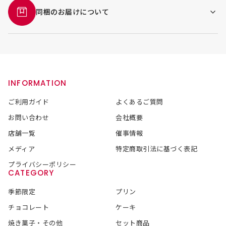
同梱のお届けについて
INFORMATION
ご利用ガイド
よくあるご質問
お問い合わせ
会社概要
店舗一覧
催事情報
メディア
特定商取引法に基づく表記
プライバシーポリシー
CATEGORY
季節限定
プリン
チョコレート
ケーキ
焼き菓子・その他
セット商品