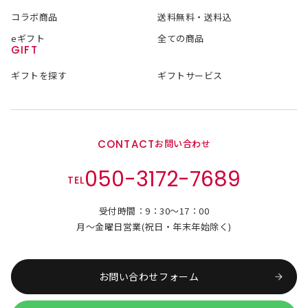
コラボ商品
送料無料・送料込
eギフト
全ての商品
GIFT
ギフトを探す
ギフトサービス
CONTACT
お問い合わせ
050-3172-7689
TEL
受付時間：9：30～17：00
月～金曜日営業(祝日・年末年始除く)
お問い合わせフォーム