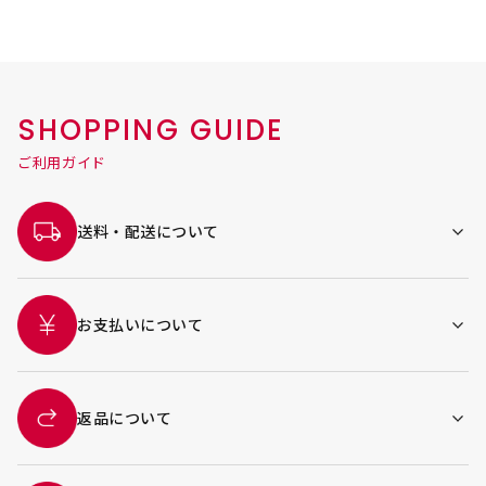
SHOPPING GUIDE
ご利用ガイド
送料・配送について
お支払いについて
返品について