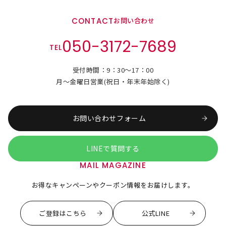
CONTACT
お問い合わせ
050-3172-7689
TEL
受付時間：9：30～17：00
月～金曜日営業(祝日・年末年始除く)
お問い合わせフォーム
LINEで質問する
MAIL MAGAZINE
お得なキャンペーンやクーポン情報をお届けします。
ご登録はこちら
公式LINE