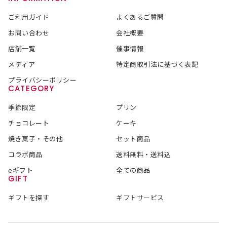
ご利用ガイド
よくあるご質問
お問い合わせ
会社概要
店舗一覧
催事情報
メディア
特定商取引法に基づく表記
プライバシーポリシー
CATEGORY
季節限定
プリン
チョコレート
ケーキ
焼き菓子・その他
セット商品
コラボ商品
送料無料・送料込
eギフト
全ての商品
GIFT
ギフトを探す
ギフトサービス