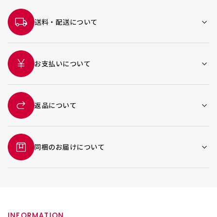
送料・配送について
お支払いについて
返品について
同梱のお届けについて
INFORMATION