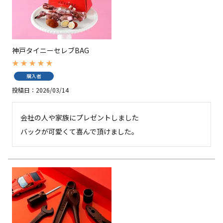
神戸タイニーセレブBAG
購入者
投稿日
2026/03/14
会社の人や家族にプレゼントしました

バックが可愛くて喜んで頂けました。