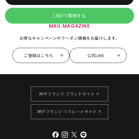
LINEで質問する
MAIL MAGAZINE
お得なキャンペーンやクーポン情報をお届けします。
ご登録はこちら
公式LINE
神戸フランツ ブランドサイト
神戸フランツ リクルートサイト