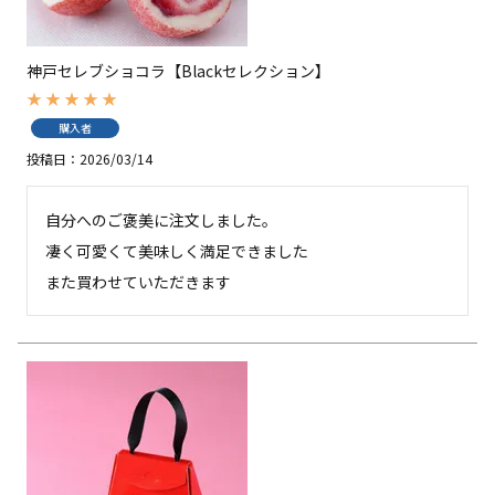
神戸セレブショコラ【Blackセレクション】
購入者
投稿日
2026/03/14
自分へのご褒美に注文しました。

凄く可愛くて美味しく満足できました

また買わせていただきます