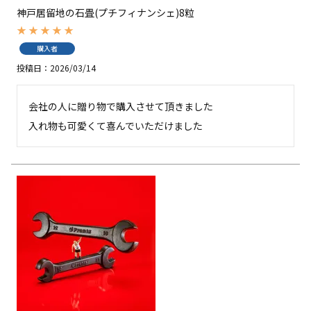
神戸居留地の石畳(プチフィナンシェ)8粒
購入者
投稿日
2026/03/14
会社の人に贈り物で購入させて頂きました

入れ物も可愛くて喜んでいただけました