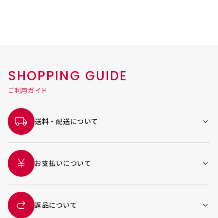
SHOPPING GUIDE
ご利用ガイド
送料・配送について
お支払いについて
返品について