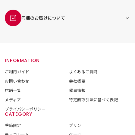
同梱のお届けについて
INFORMATION
ご利用ガイド
よくあるご質問
お問い合わせ
会社概要
店舗一覧
催事情報
メディア
特定商取引法に基づく表記
プライバシーポリシー
CATEGORY
季節限定
プリン
チョコレート
ケーキ