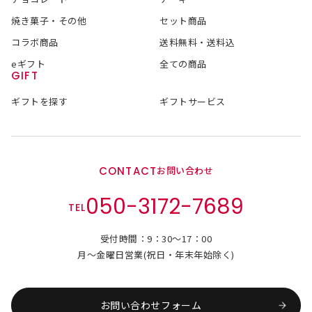
焼き菓子・その他
セット商品
コラボ商品
送料無料・送料込
eギフト
全ての商品
GIFT
ギフトを探す
ギフトサービス
CONTACT
お問い合わせ
050-3172-7689
TEL
受付時間：9：30～17：00
月～金曜日営業(祝日・年末年始除く)
お問い合わせフォーム