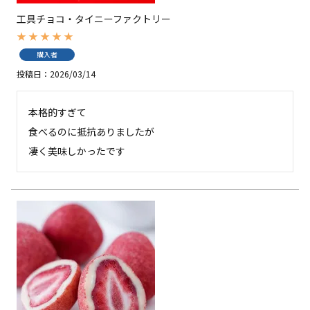
工具チョコ・タイニーファクトリー
購入者
投稿日
2026/03/14
本格的すぎて

食べるのに抵抗ありましたが

凄く美味しかったです